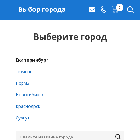
Выбор города
0
Выберите город
Екатеринбург
Тюмень
Пермь
Новосибирск
Красноярск
Сургут