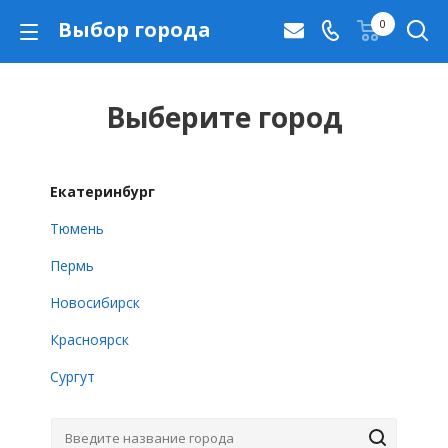
Выбор города
0
Выберите город
Екатеринбург
Тюмень
Пермь
Новосибирск
Красноярск
Сургут