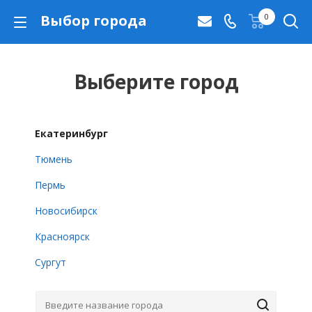
Выбор города
0
Выберите город
Екатеринбург
Тюмень
Пермь
Новосибирск
Красноярск
Сургут