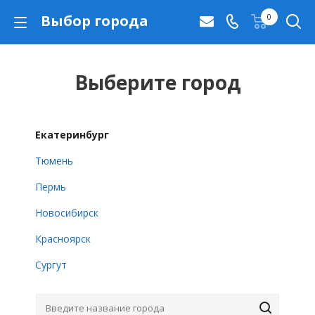
Выбор города
0
Выберите город
Екатеринбург
Тюмень
Пермь
Новосибирск
Красноярск
Сургут