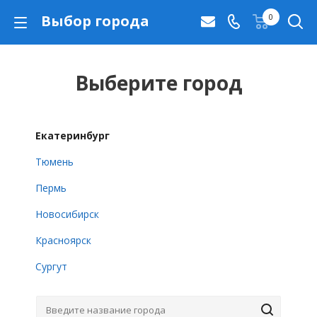
Выбор города
0
Выберите город
Екатеринбург
Тюмень
Пермь
Новосибирск
Красноярск
Сургут