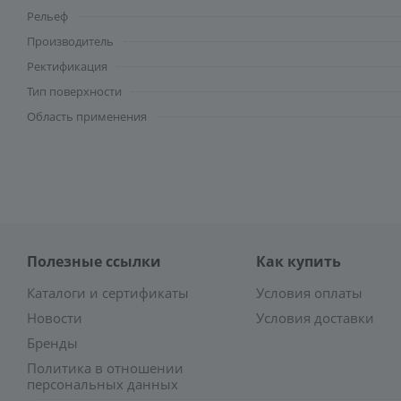
Рельеф
Производитель
Ректификация
Тип поверхности
Область применения
Полезные ссылки
Как купить
Каталоги и сертификаты
Условия оплаты
Новости
Условия доставки
Бренды
Политика в отношении
персональных данных