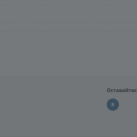
Оставайтес