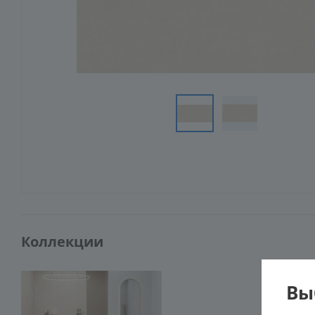
Коллекции
Вы