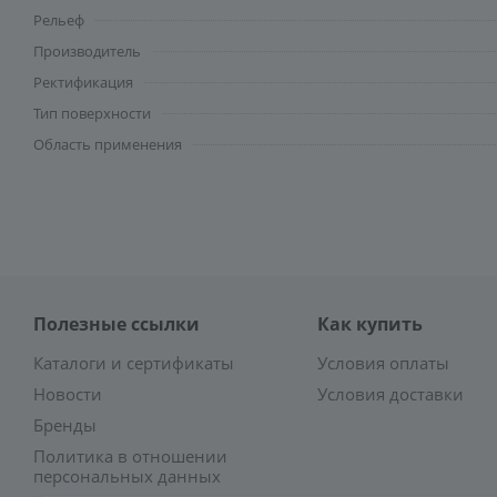
Рельеф
Производитель
Ректификация
Тип поверхности
Область применения
Полезные ссылки
Как купить
Каталоги и сертификаты
Условия оплаты
Новости
Условия доставки
Бренды
Политика в отношении
персональных данных