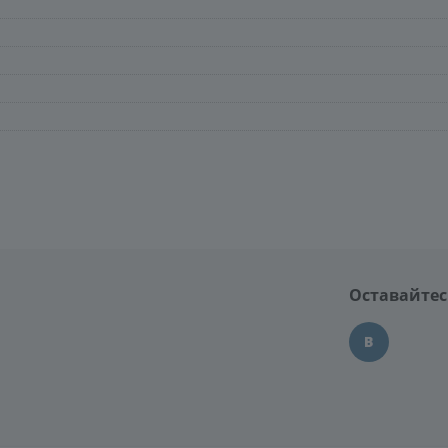
Оставайтес